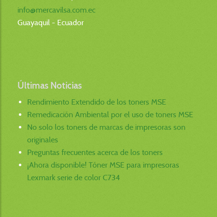
info@mercavilsa.com.ec
Guayaquil - Ecuador
Últimas Noticias
Rendimiento Extendido de los toners MSE
Remedicación Ambiental por el uso de toners MSE
No solo los toners de marcas de impresoras son
originales
Preguntas frecuentes acerca de los toners
¡Ahora disponible! Tóner MSE para impresoras
Lexmark serie de color C734