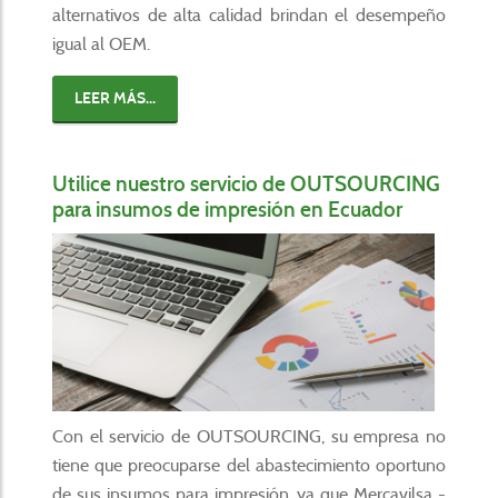
alternativos de alta calidad brindan el desempeño
igual al OEM.
LEER MÁS...
Utilice nuestro servicio de OUTSOURCING
para insumos de impresión en Ecuador
Con el servicio de OUTSOURCING, su empresa no
tiene que preocuparse del abastecimiento oportuno
de sus insumos para impresión, ya que Mercavilsa -