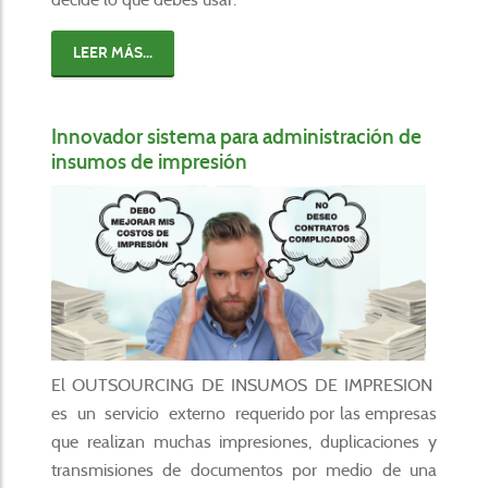
LEER MÁS...
Innovador sistema para administración de
insumos de impresión
El OUTSOURCING DE INSUMOS DE IMPRESION
es un servicio externo requerido por las empresas
que realizan muchas impresiones, duplicaciones y
transmisiones de documentos por medio de una