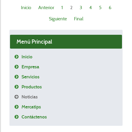
Inicio
Anterior
1
2
3
4
5
6
Siguiente
Final
Menú Principal
Inicio
Empresa
Servicios
Productos
Noticias
Mercatips
Contáctenos