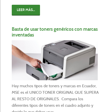
LEER MÁS...
Basta de usar toners genéricos con marcas
inventadas
Hay muchos tipos de toners y marcas en Ecuador,
MSE es el UNICO TONER ORIGINAL QUE SUPERA
AL RESTO DE ORIGINALES. Compara los
diferentes tipos de toners en el cuadro adjunto y
decide lo que debes usar.