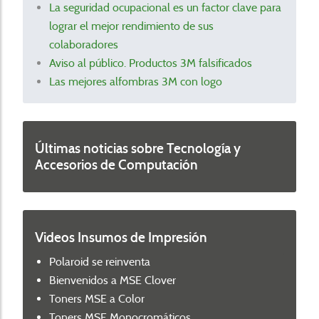
La seguridad ocupacional es un factor clave para
lograr el mejor rendimiento de sus
colaboradores
Aviso al público. Productos 3M falsificados
Las mejores alfombras 3M con logo
Últimas noticias sobre Tecnología y
Accesorios de Computación
Videos Insumos de Impresión
Polaroid se reinventa
Bienvenidos a MSE Clover
Toners MSE a Color
Toners MSE Monocromáticos