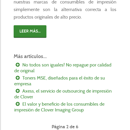
nuestras marcas de consumibles de impresión
simplemente son la alternativa correcta a los
productos originales de alto precio.
LEER MÁS...
Más artículos...
No todos son iguales! No repague por calidad
de original
Toners MSE, diseñados para el éxito de su
empresa
Axess, el servicio de outsourcing de impresión
de Clover
El valor y beneficio de los consumibles de
impresión de Clover Imaging Group
Página 2 de 6