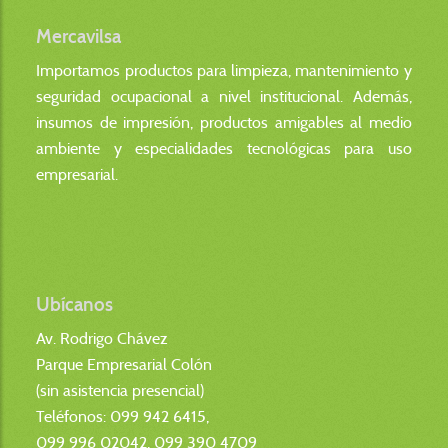
Mercavilsa
Importamos productos para limpieza, mantenimiento y
seguridad ocupacional a nivel institucional. Además,
insumos de impresión, productos amigables al medio
ambiente y especialidades tecnológicas para uso
empresarial.
Ubícanos
Av. Rodrigo Chávez
Parque Empresarial Colón
(sin asistencia presencial)
Teléfonos: 099 942 6415,
099 996 02042, 099 390 4709