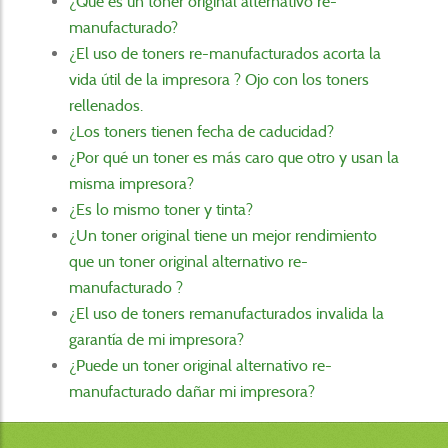
¿Qué es un toner original alternativo re-
manufacturado?
¿El uso de toners re-manufacturados acorta la
vida útil de la impresora ? Ojo con los toners
rellenados.
¿Los toners tienen fecha de caducidad?
¿Por qué un toner es más caro que otro y usan la
misma impresora?
¿Es lo mismo toner y tinta?
¿Un toner original tiene un mejor rendimiento
que un toner original alternativo re-
manufacturado ?
¿El uso de toners remanufacturados invalida la
garantía de mi impresora?
¿Puede un toner original alternativo re-
manufacturado dañar mi impresora?