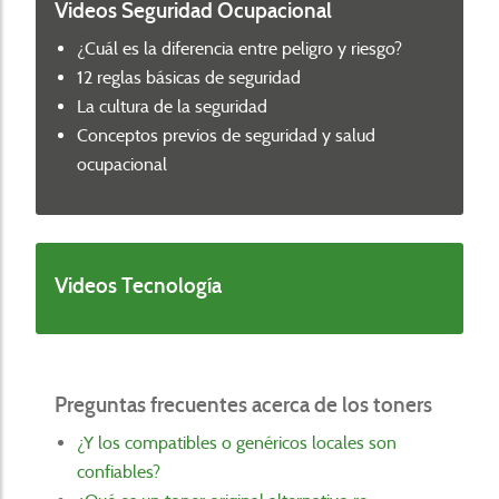
Videos Seguridad Ocupacional
¿Cuál es la diferencia entre peligro y riesgo?
12 reglas básicas de seguridad
La cultura de la seguridad
Conceptos previos de seguridad y salud
ocupacional
Videos Tecnología
Preguntas frecuentes acerca de los toners
¿Y los compatibles o genéricos locales son
confiables?