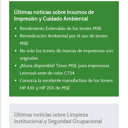
Últimas noticias sobre Insumos de
Impresión y Cuidado Ambiental
Rendimiento Extendido de los toners MSE
Remedicación Ambiental por el uso de toners
MSE
No solo los toners de marcas de impresoras son
originales
¡Ahora disponible! Tóner MSE para impresoras
Lexmark serie de color C734
Conozca la excelente manufactura de los toners
HP 43X y HP 25X de MSE
Últimas noticias sobre Limpieza
Institucional y Seguridad Ocupacional