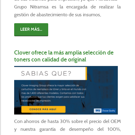
Grupo Nitramsa es la encargada de realizar la
gestión de abastecimiento de sus insumos,
LEER MÁS...
Clover ofrece la más amplia selección de
toners con calidad de original
Con ahorros de hasta 30% sobre el precio del OEM
y nuestra garantía de desempeño del 100%,