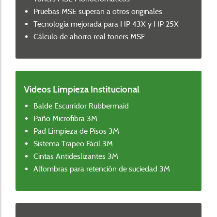
Pruebas MSE superan a otros originales
Tecnología mejorada para HP 43X y HP 25X
Cálculo de ahorro real toners MSE
Videos Limpieza Institucional
Balde Escurridor Rubbermaid
Paño Microfibra 3M
Pad Limpieza de Pisos 3M
Sistema Trapeo Fácil 3M
Cintas Antideslizantes 3M
Alfombras para retención de suciedad 3M