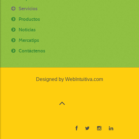
Servicios
Productos
Noticias
Mercatips
Contáctenos
Designed by
WebIntuitiva.com