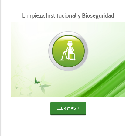
Limpieza Institucional y Bioseguridad
LEER MÁS