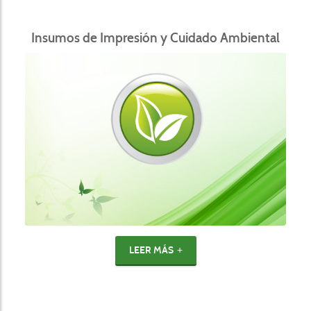
Insumos de Impresión y Cuidado Ambiental
LEER MÁS