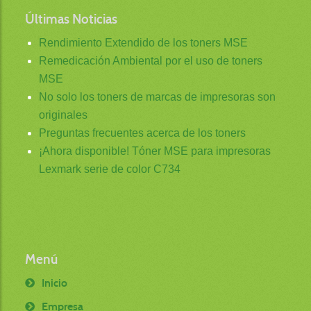
Últimas Noticias
Rendimiento Extendido de los toners MSE
Remedicación Ambiental por el uso de toners
MSE
No solo los toners de marcas de impresoras son
originales
Preguntas frecuentes acerca de los toners
¡Ahora disponible! Tóner MSE para impresoras
Lexmark serie de color C734
Menú
Inicio
Empresa