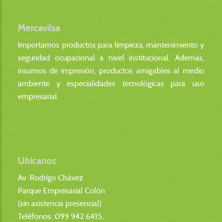
Mercavilsa
Importamos productos para limpieza, mantenimiento y
seguridad ocupacional a nivel institucional. Además,
insumos de impresión, productos amigables al medio
ambiente y especialidades tecnológicas para uso
empresarial.
Ubícanos
Av. Rodrigo Chávez
Parque Empresarial Colón
(sin asistencia presencial)
Teléfonos: 099 942 6415,