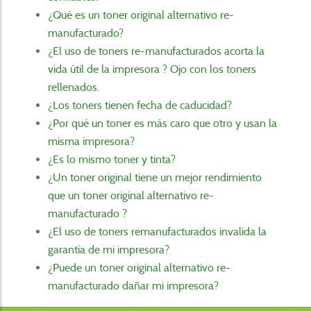
¿Qué es un toner original alternativo re-
manufacturado?
¿El uso de toners re-manufacturados acorta la
vida útil de la impresora ? Ojo con los toners
rellenados.
¿Los toners tienen fecha de caducidad?
¿Por qué un toner es más caro que otro y usan la
misma impresora?
¿Es lo mismo toner y tinta?
¿Un toner original tiene un mejor rendimiento
que un toner original alternativo re-
manufacturado ?
¿El uso de toners remanufacturados invalida la
garantía de mi impresora?
¿Puede un toner original alternativo re-
manufacturado dañar mi impresora?