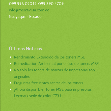
099 996 02042, 099 390 4709
info@mercavilsa.com.ec
Guayaquil - Ecuador
Últimas Noticias
Rendimiento Extendido de los toners MSE
Remedicación Ambiental por el uso de toners MSE
No solo los toners de marcas de impresoras son
originales
Preguntas frecuentes acerca de los toners
¡Ahora disponible! Tóner MSE para impresoras
Lexmark serie de color C734