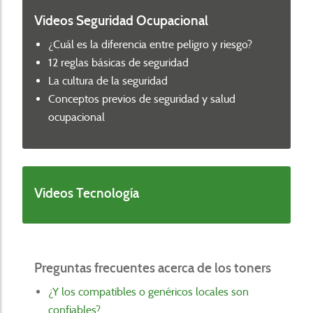
Videos Seguridad Ocupacional
¿Cuál es la diferencia entre peligro y riesgo?
12 reglas básicas de seguridad
La cultura de la seguridad
Conceptos previos de seguridad y salud
ocupacional
Videos Tecnología
Preguntas frecuentes acerca de los toners
¿Y los compatibles o genéricos locales son
confiables?