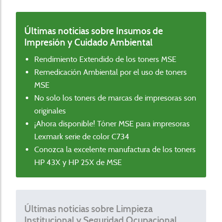
Últimas noticias sobre Insumos de
Impresión y Cuidado Ambiental
Rendimiento Extendido de los toners MSE
Remedicación Ambiental por el uso de toners
MSE
No solo los toners de marcas de impresoras son
originales
¡Ahora disponible! Tóner MSE para impresoras
Lexmark serie de color C734
Conozca la excelente manufactura de los toners
HP 43X y HP 25X de MSE
Últimas noticias sobre Limpieza
Institucional y Seguridad Ocupacional