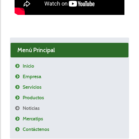
Menú Principal
Inicio
Empresa
Servicios
Productos
Noticias
Mercatips
Contáctenos