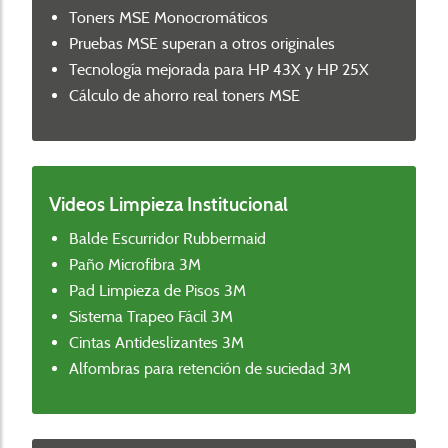
Toners MSE Monocromáticos
Pruebas MSE superan a otros originales
Tecnología mejorada para HP 43X y HP 25X
Cálculo de ahorro real toners MSE
Videos Limpieza Institucional
Balde Escurridor Rubbermaid
Paño Microfibra 3M
Pad Limpieza de Pisos 3M
Sistema Trapeo Fácil 3M
Cintas Antideslizantes 3M
Alfombras para retención de suciedad 3M