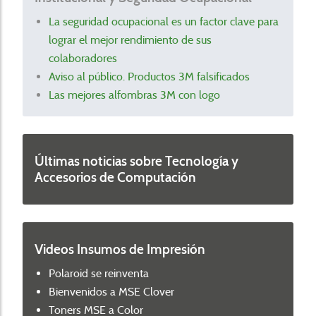
La seguridad ocupacional es un factor clave para
lograr el mejor rendimiento de sus
colaboradores
Aviso al público. Productos 3M falsificados
Las mejores alfombras 3M con logo
Últimas noticias sobre Tecnología y
Accesorios de Computación
Videos Insumos de Impresión
Polaroid se reinventa
Bienvenidos a MSE Clover
Toners MSE a Color