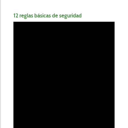
12 reglas básicas de seguridad